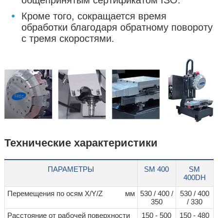
Кроме того, сокращается время
обработки благодаря обратному повороту
с тремя скоростями.
Технические характеристики
ПАРАМЕТРЫ
SM 400
SM
400DH
Перемещения по осям X/Y/Z
мм
530 / 400 /
530 / 400
350
/ 330
Расстояние от рабочей поверхности
150 - 500
150 - 480