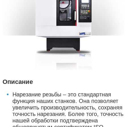
Описание
Нарезание резьбы – это стандартная
функция наших станков. Она позволяет
увеличить производительность, сохраняя
точность нарезания. Более того, точность
нашей обработки подтверждена
общепринятым сертификатом ISO.