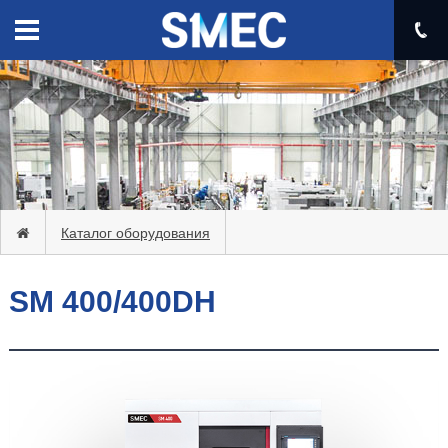
Каталог оборудования
SM 400/400DH