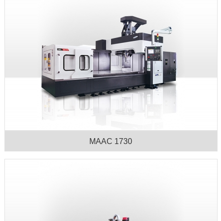
MAAC 1730