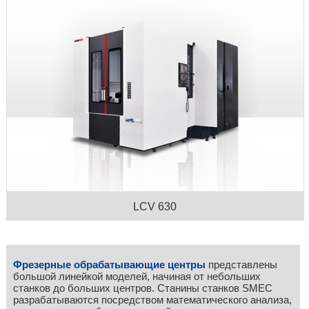
LCV 630
Фрезерные обрабатывающие центры
представлены
большой линейкой моделей, начиная от небольших
станков до больших центров. Станины станков SMEC
разрабатываются посредством математического анализа,