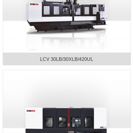
LCV 30LB/30XLB/420UL