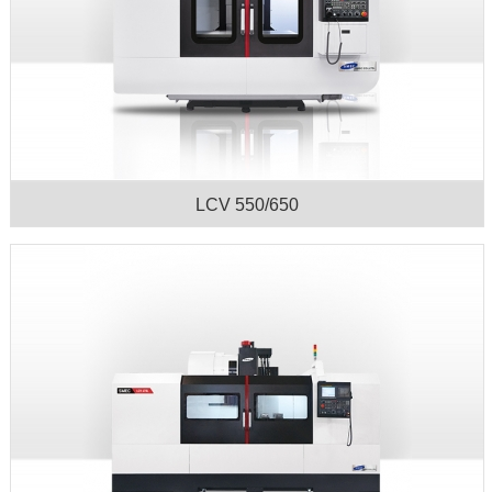
LCV 550/650