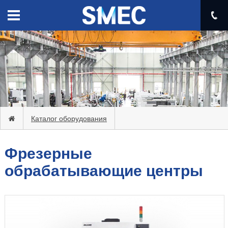
Каталог оборудования
Фрезерные
обрабатывающие центры