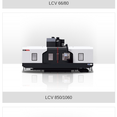
LCV 66/80
LCV 850/1060