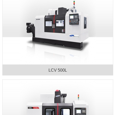
LCV 500L