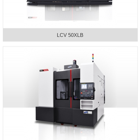
LCV 50XLB