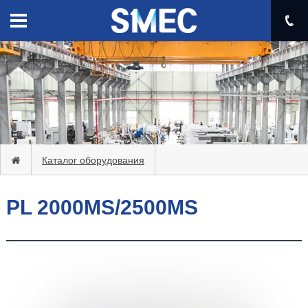
Каталог оборудования
PL 2000MS/2500MS