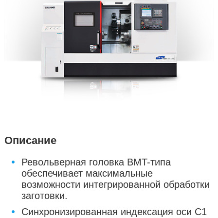
Описание
Револьверная головка BMT-типа
обеспечивает максимальные
возможности интегрированной обработки
заготовки.
Синхронизированная индексация оси С1